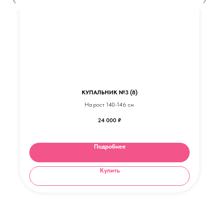
КУПАЛЬНИК №3 (8)
На рост 140-146 см
24 000
₽
Подробнее
Купить