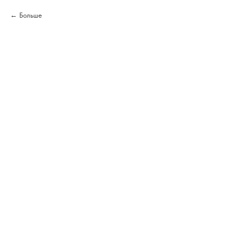
Больше