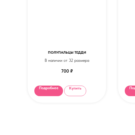
ПОЛУПАЛЬЦЫ ТЕДДИ
В наличии от 32 размера
700
₽
Подробнее
По
Купить