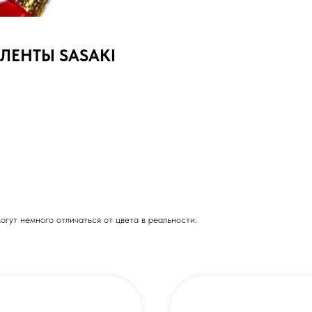
ЛЕНТЫ SASAKI
огут немного отличаться от цвета в реальности.