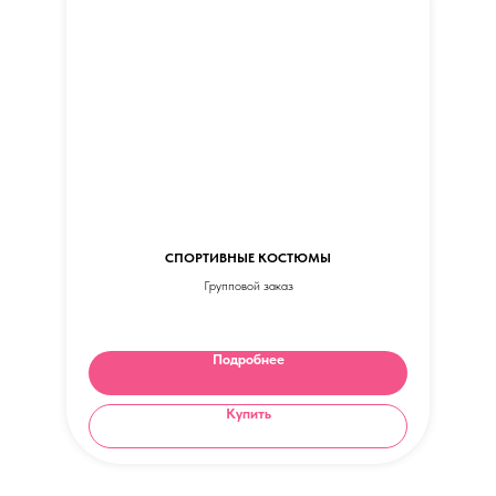
СПОРТИВНЫЕ КОСТЮМЫ
Групповой заказ
Подробнее
Купить