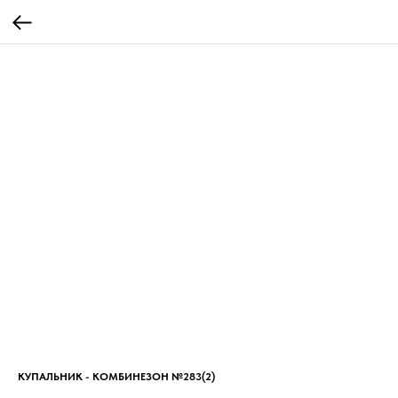
КУПАЛЬНИК - КОМБИНЕЗОН №283(2)