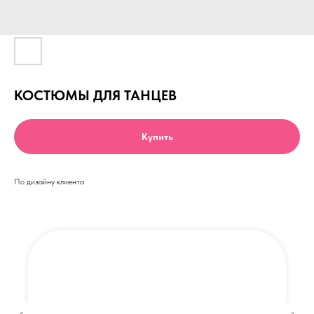
КОСТЮМЫ ДЛЯ ТАНЦЕВ
Купить
По дизайну клиента