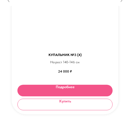
КУПАЛЬНИК №3 (4)
На рост 140-146 см
24 000
₽
Подробнее
Купить