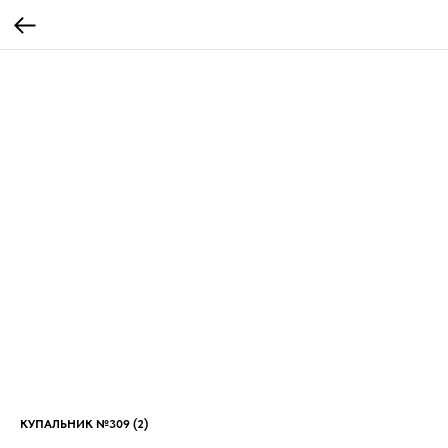
КУПАЛЬНИК №309 (2)