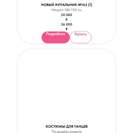
НОВЫЙ КУПАЛЬНИК №162 (1)
На рост 140-150 см
20 000
₽
26 000
₽
Подробнее
Купить
КОСТЮМЫ ДЛЯ ТАНЦЕВ
По дизайну клиента