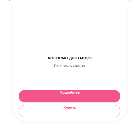
КОСТЮМЫ ДЛЯ ТАНЦЕВ
По дизайну клиента
Подробнее
Купить