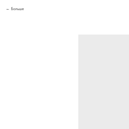
Больше