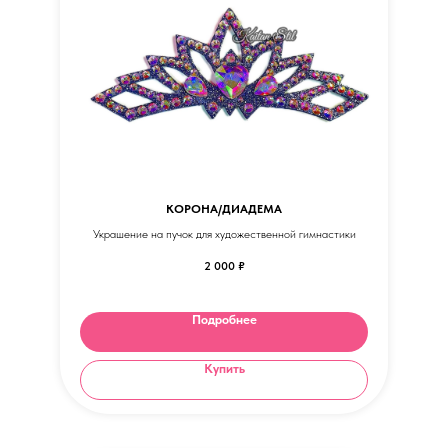
КОРОНА/ДИАДЕМА
Украшение на пучок для художественной гимнастики
2 000
₽
Подробнее
Купить