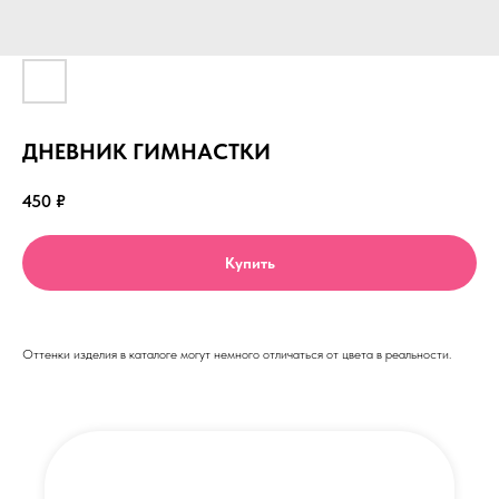
ДНЕВНИК ГИМНАСТКИ
450
₽
Купить
Оттенки изделия в каталоге могут немного отличаться от цвета в реальности.