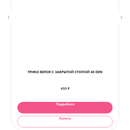
ТРИКО БЕЛОЕ С ЗАКРЫТОЙ СТОПОЙ 40 DEN
450
₽
Подробнее
Купить