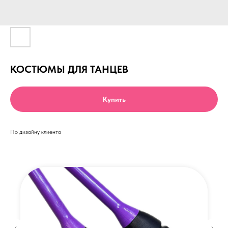
КОСТЮМЫ ДЛЯ ТАНЦЕВ
Купить
По дизайну клиента