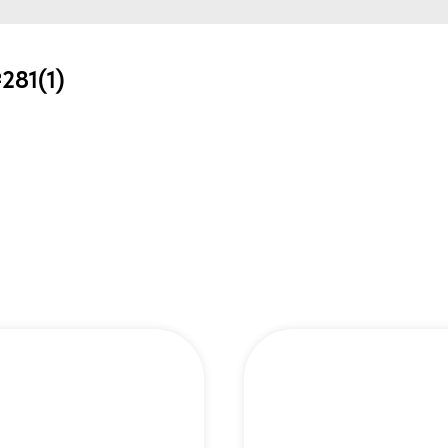
81(1)