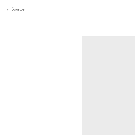
Больше