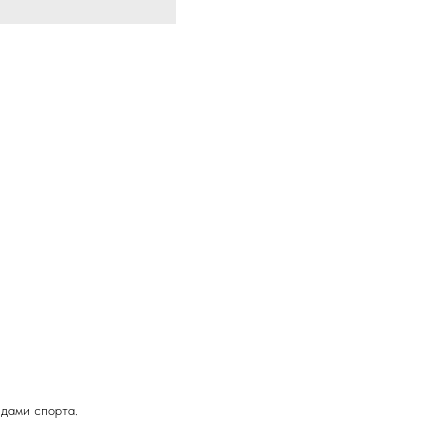
идами спорта.