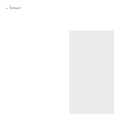
Больше