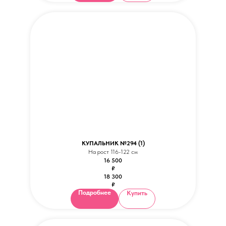
КУПАЛЬНИК №294 (1)
На рост 116-122 см
16 500
₽
18 300
₽
Подробнее
Купить