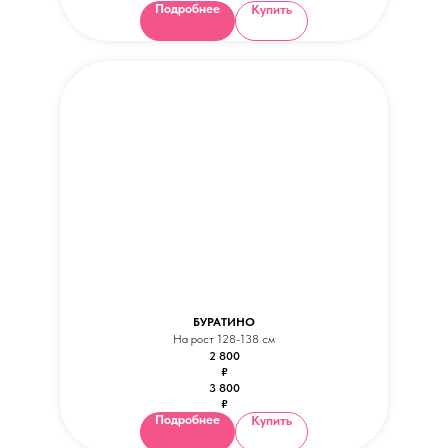
Подробнее
Купить
БУРАТИНО
На рост 128-138 см
2 800
₽
3 800
₽
Подробнее
Купить