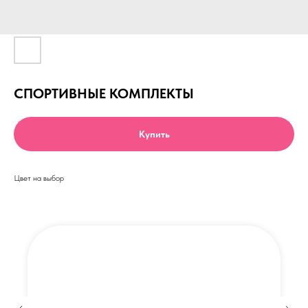
СПОРТИВНЫЕ КОМПЛЕКТЫ
Купить
Цвет на выбор