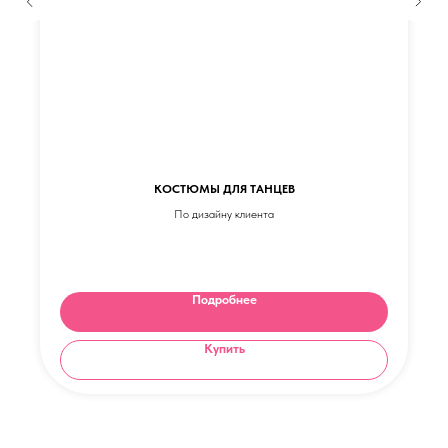
КОСТЮМЫ ДЛЯ ТАНЦЕВ
По дизайну клиента
Подробнее
Купить