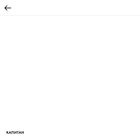
КАПИТАН