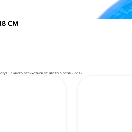
18 СМ
огут немного отличаться от цвета в реальности.