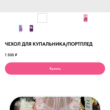
ЧЕХОЛ ДЛЯ КУПАЛЬНИКА/ПОРТПЛЕД
1 500
₽
Купить