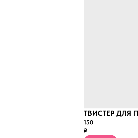
ТВИСТЕР ДЛЯ 
150
₽