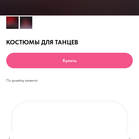
КОСТЮМЫ ДЛЯ ТАНЦЕВ
Купить
По дизайну клиента